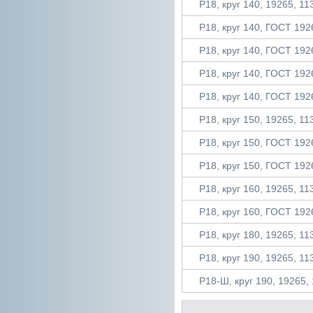
Р18, круг 140, 19265, 113
Р18, круг 140, ГОСТ 1926
Р18, круг 140, ГОСТ 1926
Р18, круг 140, ГОСТ 1926
Р18, круг 140, ГОСТ 1926
Р18, круг 150, 19265, 113
Р18, круг 150, ГОСТ 1926
Р18, круг 150, ГОСТ 1926
Р18, круг 160, 19265, 113
Р18, круг 160, ГОСТ 1926
Р18, круг 180, 19265, 113
Р18, круг 190, 19265, 113
Р18-Ш, круг 190, 19265, 