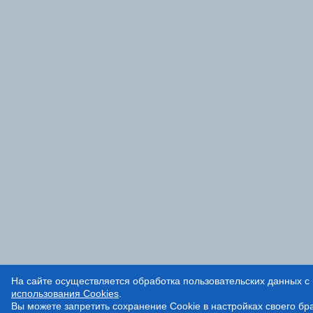
На сайте осуществляется обработка пользовательских данных с 
использования Cookies
.
Вы можете запретить сохранение Cookie в настройках своего бр