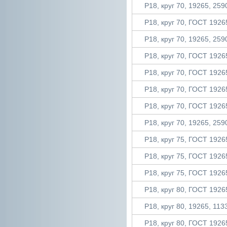
Р18, круг 70, 19265, 2590
Р18, круг 70, ГОСТ 19265
Р18, круг 70, 19265, 2590
Р18, круг 70, ГОСТ 19265
Р18, круг 70, ГОСТ 19265
Р18, круг 70, ГОСТ 19265
Р18, круг 70, ГОСТ 19265
Р18, круг 70, 19265, 2590
Р18, круг 75, ГОСТ 19265
Р18, круг 75, ГОСТ 19265
Р18, круг 75, ГОСТ 19265
Р18, круг 80, ГОСТ 19265
Р18, круг 80, 19265, 1133
Р18, круг 80, ГОСТ 19265