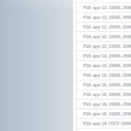
Р18, круг 12, 19265, 2590
Р18, круг 12, 19265, 2590
Р18, круг 12, 19265, 2590
Р18, круг 12, 19265, 2590
Р18, круг 12, 19265, 2590
Р18, круг 14, 19265, 2590
Р18, круг 14, 19265, 2590
Р18, круг 16, 19265, 2590
Р18, круг 16, 19265, 2590
Р18, круг 16, 19265, 2590
Р18, круг 16, 19265, 2590
Р18, круг 18, 19265, 2590
Р18, круг 18, ГОСТ 19265