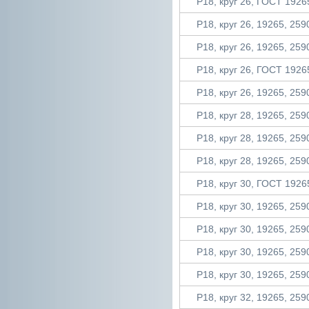
Р18, круг 26, ГОСТ 19265
Р18, круг 26, 19265, 2590
Р18, круг 26, 19265, 2590
Р18, круг 26, ГОСТ 19265
Р18, круг 26, 19265, 2590
Р18, круг 28, 19265, 2590
Р18, круг 28, 19265, 2590
Р18, круг 28, 19265, 2590
Р18, круг 30, ГОСТ 19265
Р18, круг 30, 19265, 2590
Р18, круг 30, 19265, 2590
Р18, круг 30, 19265, 2590
Р18, круг 30, 19265, 2590
Р18, круг 32, 19265, 2590