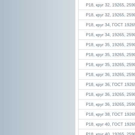
Р18, круг 32, 19265, 2590
Р18, круг 32, 19265, 2590
Р18, круг 34, ГОСТ 19265
Р18, круг 34, 19265, 2590
Р18, круг 35, 19265, 2590
Р18, круг 35, 19265, 2590
Р18, круг 35, 19265, 2590
Р18, круг 36, 19265, 2590
Р18, круг 36, ГОСТ 19265
Р18, круг 36, 19265, 2590
Р18, круг 36, 19265, 2590
Р18, круг 38, ГОСТ 19265
Р18, круг 40, ГОСТ 19265
Р18, круг 40, 19265, 2590