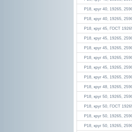
Р18, круг 40, 19265, 2590
Р18, круг 40, 19265, 2590
Р18, круг 45, ГОСТ 19265
Р18, круг 45, 19265, 2590
Р18, круг 45, 19265, 2590
Р18, круг 45, 19265, 2590
Р18, круг 45, 19265, 2590
Р18, круг 45, 19265, 2590
Р18, круг 48, 19265, 2590
Р18, круг 50, 19265, 2590
Р18, круг 50, ГОСТ 19265
Р18, круг 50, 19265, 2590
Р18, круг 50, 19265, 2590