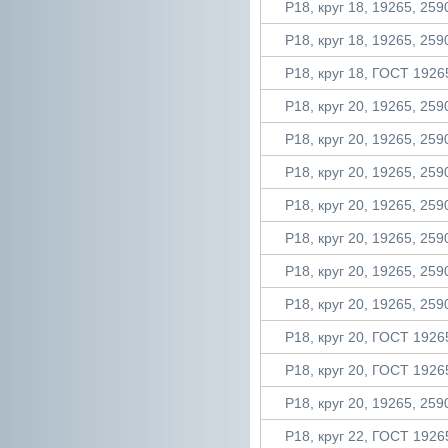
Р18, круг 18, 19265, 2590
Р18, круг 18, 19265, 2590
Р18, круг 18, ГОСТ 19265
Р18, круг 20, 19265, 2590
Р18, круг 20, 19265, 2590
Р18, круг 20, 19265, 2590
Р18, круг 20, 19265, 2590
Р18, круг 20, 19265, 2590
Р18, круг 20, 19265, 2590
Р18, круг 20, 19265, 2590
Р18, круг 20, ГОСТ 19265
Р18, круг 20, ГОСТ 19265
Р18, круг 20, 19265, 2590
Р18, круг 22, ГОСТ 19265