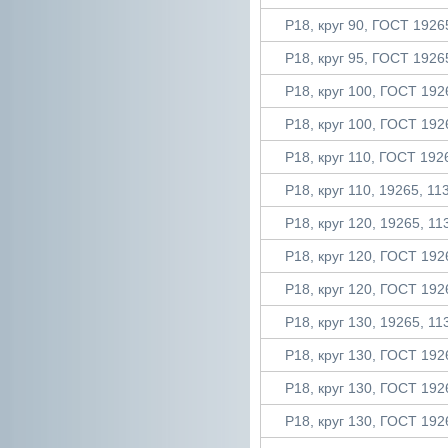
Р18, круг 90, ГОСТ 19265
Р18, круг 95, ГОСТ 19265
Р18, круг 100, ГОСТ 1926
Р18, круг 100, ГОСТ 1926
Р18, круг 110, ГОСТ 1926
Р18, круг 110, 19265, 113
Р18, круг 120, 19265, 113
Р18, круг 120, ГОСТ 1926
Р18, круг 120, ГОСТ 1926
Р18, круг 130, 19265, 113
Р18, круг 130, ГОСТ 1926
Р18, круг 130, ГОСТ 1926
Р18, круг 130, ГОСТ 1926