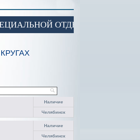
ИАЛЬНОЙ ОТДЕЛКОЙ ПОВЕРХНОСТ
 КРУГАХ
Наличие
Челябинск
Наличие
Челябинск