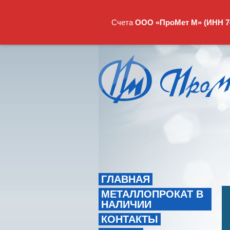
Счета
ООО «ПроМет М» (ИНН 74
ГЛАВНАЯ
МЕТАЛЛОПРОКАТ В
НАЛИЧИИ
КОНТАКТЫ