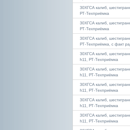
30ХГСА калиб, шестигранни
РТ-Техприёмка
30ХГСА калиб, шестигранни
РТ-Техприёмка
30ХГСА калиб, шестигранни
РТ-Техприёмка, с факт ра
30ХГСА калиб, шестигранни
h11, РТ-Техприёмка
30ХГСА калиб, шестигранни
h11, РТ-Техприёмка
30ХГСА калиб, шестигранни
h11, РТ-Техприёмка
30ХГСА калиб, шестигранни
h11, РТ-Техприёмка
30ХГСА калиб, шестигранни
h11, РТ-Техприёмка