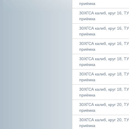
приёмка
30ХГСА калиб, круг 16, ТУ 
приёмка
30ХГСА калиб, круг 16, ТУ 
приёмка
30ХГСА калиб, круг 16, ТУ 
приёмка
30ХГСА калиб, круг 18, ТУ 
приёмка
30ХГСА калиб, круг 18, ТУ 
приёмка
30ХГСА калиб, круг 18, ТУ 
приёмка
30ХГСА калиб, круг 20, ТУ 
приёмка
30ХГСА калиб, круг 20, ТУ 
приёмка