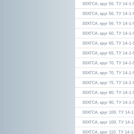
30ХГСА, круг 55, ТУ 14-1-
30ХГСА, круг 56, ТУ 14-1-
30ХГСА, круг 56, ТУ 14-1-
30ХГСА, круг 60, ТУ 14-1-
30ХГСА, круг 65, ТУ 14-1-
30ХГСА, круг 65, ТУ 14-1-
30ХГСА, круг 70, ТУ 14-1-
30ХГСА, круг 70, ТУ 14-1-
30ХГСА, круг 75, ТУ 14-1-
30ХГСА, круг 80, ТУ 14-1-
30ХГСА, круг 90, ТУ 14-1-
30ХГСА, круг 100, ТУ 14-1
30ХГСА, круг 100, ТУ 14-1
30ХГСА, круг 110, ТУ 14-1