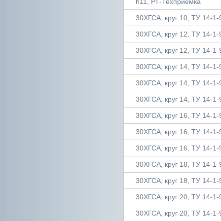
h11, РТ-Техприёмка
30ХГСА, круг 10, ТУ 14-1-
30ХГСА, круг 12, ТУ 14-1-
30ХГСА, круг 12, ТУ 14-1-
30ХГСА, круг 14, ТУ 14-1-
30ХГСА, круг 14, ТУ 14-1-
30ХГСА, круг 14, ТУ 14-1-
30ХГСА, круг 16, ТУ 14-1-
30ХГСА, круг 16, ТУ 14-1-
30ХГСА, круг 16, ТУ 14-1-
30ХГСА, круг 18, ТУ 14-1-
30ХГСА, круг 18, ТУ 14-1-
30ХГСА, круг 20, ТУ 14-1-
30ХГСА, круг 20, ТУ 14-1-