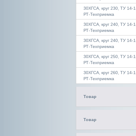
30ХГСА, круг 230, ТУ 14-1
РТ-Техприемка
30ХГСА, круг 240, ТУ 14-1
РТ-Техприемка
30ХГСА, круг 240, ТУ 14-1
РТ-Техприемка
30ХГСА, круг 250, ТУ 14-1
РТ-Техприемка
30ХГСА, круг 260, ТУ 14-1
РТ-Техприемка
Товар
Товар