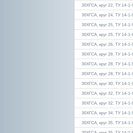
30ХГСА, круг 22, ТУ 14-1-
30ХГСА, круг 24, ТУ 14-1-
30ХГСА, круг 25, ТУ 14-1-
30ХГСА, круг 25, ТУ 14-1-
30ХГСА, круг 26, ТУ 14-1-
30ХГСА, круг 28, ТУ 14-1-
30ХГСА, круг 28, ТУ 14-1-
30ХГСА, круг 28, ТУ 14-1-
30ХГСА, круг 30, ТУ 14-1-
30ХГСА, круг 32, ТУ 14-1-
30ХГСА, круг 32, ТУ 14-1-
30ХГСА, круг 34, ТУ 14-1-
30ХГСА, круг 35, ТУ 14-1-
30ХГСА, круг 35, ТУ 14-1-