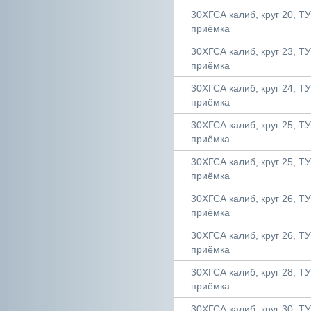
30ХГСА калиб, круг 20, ТУ 
приёмка
30ХГСА калиб, круг 23, ТУ 
приёмка
30ХГСА калиб, круг 24, ТУ 
приёмка
30ХГСА калиб, круг 25, ТУ 
приёмка
30ХГСА калиб, круг 25, ТУ 
приёмка
30ХГСА калиб, круг 26, ТУ 
приёмка
30ХГСА калиб, круг 26, ТУ 
приёмка
30ХГСА калиб, круг 28, ТУ 
приёмка
30ХГСА калиб, круг 30, ТУ 