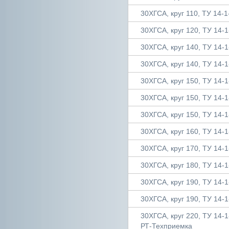
30ХГСА, круг 110, ТУ 14-1
30ХГСА, круг 120, ТУ 14-1
30ХГСА, круг 140, ТУ 14-1
30ХГСА, круг 140, ТУ 14-1
30ХГСА, круг 150, ТУ 14-1
30ХГСА, круг 150, ТУ 14-1
30ХГСА, круг 150, ТУ 14-1
30ХГСА, круг 160, ТУ 14-1
30ХГСА, круг 170, ТУ 14-1
30ХГСА, круг 180, ТУ 14-1
30ХГСА, круг 190, ТУ 14-1
30ХГСА, круг 190, ТУ 14-1
30ХГСА, круг 220, ТУ 14-1
РТ-Техприемка