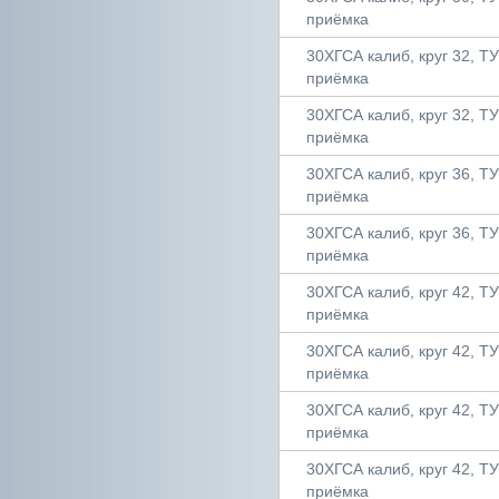
приёмка
30ХГСА калиб, круг 32, ТУ 
приёмка
30ХГСА калиб, круг 32, ТУ 
приёмка
30ХГСА калиб, круг 36, ТУ 
приёмка
30ХГСА калиб, круг 36, ТУ 
приёмка
30ХГСА калиб, круг 42, ТУ 
приёмка
30ХГСА калиб, круг 42, ТУ 
приёмка
30ХГСА калиб, круг 42, ТУ 
приёмка
30ХГСА калиб, круг 42, ТУ 
приёмка