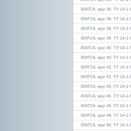
30ХГСА, круг 36, ТУ 14-1-
30ХГСА, круг 36, ТУ 14-1-
30ХГСА, круг 36, ТУ 14-1-
30ХГСА, круг 38, ТУ 14-1-
30ХГСА, круг 40, ТУ 14-1-
30ХГСА, круг 40, ТУ 14-1-
30ХГСА, круг 42, ТУ 14-1-
30ХГСА, круг 42, ТУ 14-1-
30ХГСА, круг 45, ТУ 14-1-
30ХГСА, круг 45, ТУ 14-1-
30ХГСА, круг 45, ТУ 14-1-
30ХГСА, круг 48, ТУ 14-1-
30ХГСА, круг 50, ТУ 14-1-