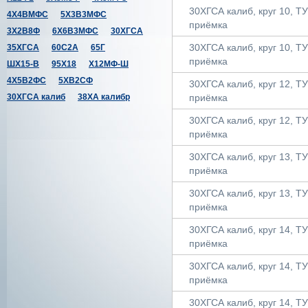
30ХГСА калиб, круг 10, ТУ 
4Х4ВМФС
5Х3В3МФС
приёмка
3Х2В8Ф
6Х6В3МФС
30ХГСА
30ХГСА калиб, круг 10, ТУ 
35ХГСА
60С2А
65Г
приёмка
ШХ15-В
95Х18
Х12МФ-Ш
4Х5В2ФС
5ХВ2СФ
30ХГСА калиб, круг 12, ТУ 
30ХГСА калиб
38ХА калибр
приёмка
30ХГСА калиб, круг 12, ТУ 
приёмка
30ХГСА калиб, круг 13, ТУ 
приёмка
30ХГСА калиб, круг 13, ТУ 
приёмка
30ХГСА калиб, круг 14, ТУ 
приёмка
30ХГСА калиб, круг 14, ТУ 
приёмка
30ХГСА калиб, круг 14, ТУ 