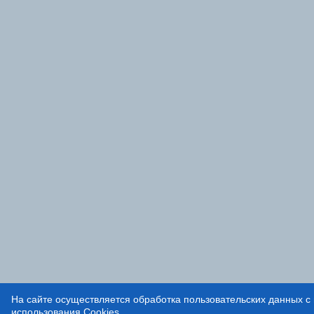
На сайте осуществляется обработка пользовательских данных с 
использования Cookies
.