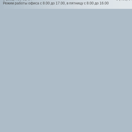
Режим работы офиса с 8.00 до 17.00, в пятницу с 8.00 до 16.00